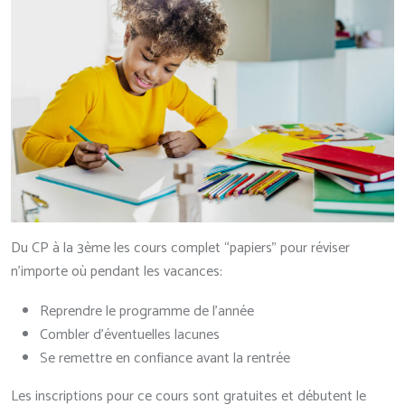
Du CP à la 3ème les cours complet “papiers” pour réviser
n’importe où pendant les vacances:
Reprendre le programme de l’année
Combler d’éventuelles lacunes
Se remettre en confiance avant la rentrée
Les inscriptions pour ce cours sont gratuites et débutent le