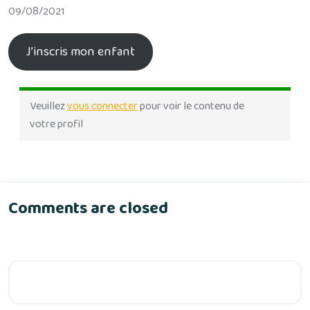
09/08/2021
J’inscris mon enfant
Veuillez
vous connecter
pour voir le contenu de
votre profil
Comments are closed