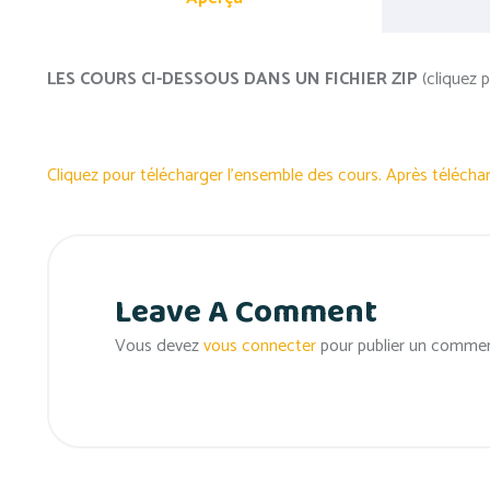
LES COURS CI-DESSOUS DANS UN FICHIER ZIP
(cliquez p
Cliquez pour télécharger l’ensemble des cours. Après télécha
Leave A Comment
Vous devez
vous connecter
pour publier un commen