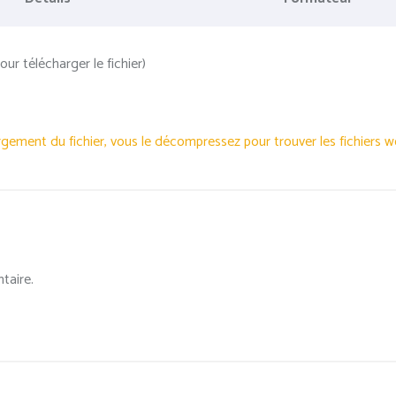
our télécharger le fichier)
rgement du fichier, vous le décompressez pour trouver les fichiers 
taire.