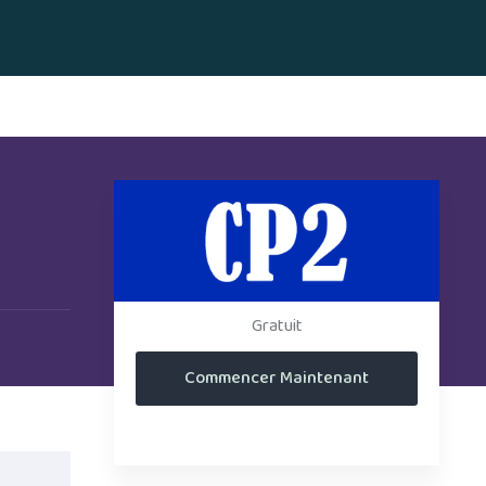
Gratuit
Commencer Maintenant