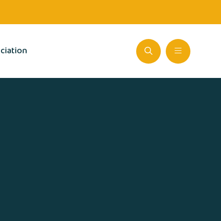
ciation