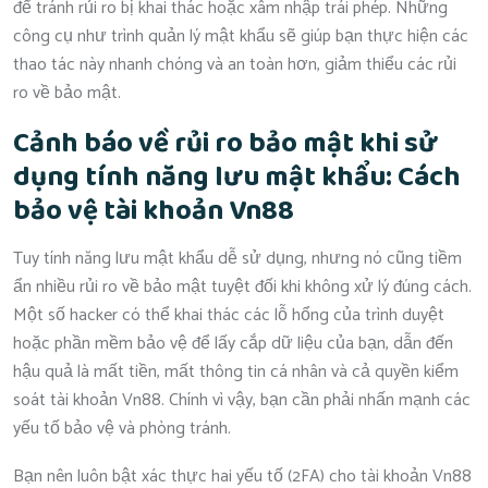
để tránh rủi ro bị khai thác hoặc xâm nhập trái phép. Những
công cụ như trình quản lý mật khẩu sẽ giúp bạn thực hiện các
thao tác này nhanh chóng và an toàn hơn, giảm thiểu các rủi
ro về bảo mật.
Cảnh báo về rủi ro bảo mật khi sử
dụng tính năng lưu mật khẩu: Cách
bảo vệ tài khoản Vn88
Tuy tính năng lưu mật khẩu dễ sử dụng, nhưng nó cũng tiềm
ẩn nhiều rủi ro về bảo mật tuyệt đối khi không xử lý đúng cách.
Một số hacker có thể khai thác các lỗ hổng của trình duyệt
hoặc phần mềm bảo vệ để lấy cắp dữ liệu của bạn, dẫn đến
hậu quả là mất tiền, mất thông tin cá nhân và cả quyền kiểm
soát tài khoản Vn88. Chính vì vậy, bạn cần phải nhấn mạnh các
yếu tố bảo vệ và phòng tránh.
Bạn nên luôn bật xác thực hai yếu tố (2FA) cho tài khoản Vn88