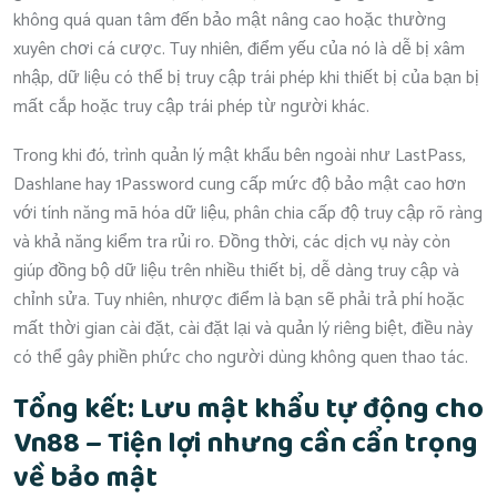
không quá quan tâm đến bảo mật nâng cao hoặc thường
xuyên chơi cá cược. Tuy nhiên, điểm yếu của nó là dễ bị xâm
nhập, dữ liệu có thể bị truy cập trái phép khi thiết bị của bạn bị
mất cắp hoặc truy cập trái phép từ người khác.
Trong khi đó, trình quản lý mật khẩu bên ngoài như LastPass,
Dashlane hay 1Password cung cấp mức độ bảo mật cao hơn
với tính năng mã hóa dữ liệu, phân chia cấp độ truy cập rõ ràng
và khả năng kiểm tra rủi ro. Đồng thời, các dịch vụ này còn
giúp đồng bộ dữ liệu trên nhiều thiết bị, dễ dàng truy cập và
chỉnh sửa. Tuy nhiên, nhược điểm là bạn sẽ phải trả phí hoặc
mất thời gian cài đặt, cài đặt lại và quản lý riêng biệt, điều này
có thể gây phiền phức cho người dùng không quen thao tác.
Tổng kết: Lưu mật khẩu tự động cho
Vn88 – Tiện lợi nhưng cần cẩn trọng
về bảo mật