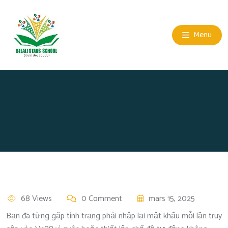
Menu
68 Views
0 Comment
mars 15, 2025
Bạn đã từng gặp tình trạng phải nhập lại mật khẩu mỗi lần truy