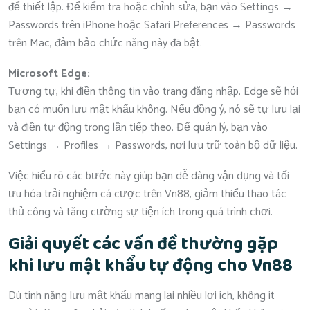
để thiết lập. Để kiểm tra hoặc chỉnh sửa, bạn vào Settings →
Passwords trên iPhone hoặc Safari Preferences → Passwords
trên Mac, đảm bảo chức năng này đã bật.
Microsoft Edge:
Tương tự, khi điền thông tin vào trang đăng nhập, Edge sẽ hỏi
bạn có muốn lưu mật khẩu không. Nếu đồng ý, nó sẽ tự lưu lại
và điền tự động trong lần tiếp theo. Để quản lý, bạn vào
Settings → Profiles → Passwords, nơi lưu trữ toàn bộ dữ liệu.
Việc hiểu rõ các bước này giúp bạn dễ dàng vận dụng và tối
ưu hóa trải nghiệm cá cược trên Vn88, giảm thiểu thao tác
thủ công và tăng cường sự tiện ích trong quá trình chơi.
Giải quyết các vấn đề thường gặp
khi lưu mật khẩu tự động cho Vn88
Dù tính năng lưu mật khẩu mang lại nhiều lợi ích, không ít