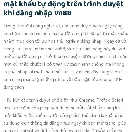
mật khẩu tự động trên trình duyệt
khi đăng nhập Vn88
Trong thời đại công nghệ số, các trình duyệt web ngày càng
tích hợp các tính năng giúp người dùng tự động lưu mật khẩu,
nhằm mục đích tối ưu hóa trải nghiệm đăng nhập. Ngay cả với
trang cá cược uy tín như Vn88, việc bật tính năng này đối với
nhiều người dùng đã trở thành chuyện đương nhiên, vì chỉ cần
một cú nhấp chuột là có thể truy cập nhanh chóng mà không
lo phải nhập lại mật khẩu mỗi lần. Tuy nhiên, đây cũng là một
tính năng mang lại những rủi ro về bảo mật nếu không xử lý
đúng cách.
Hầu hết các trình duyệt phổ biến như Chrome, Firefox, Safari
hay Edge đều cho phép bạn dễ dàng bật/tắt chức năng lưu
mật khẩu. Điều khiến người dùng thích thú chính là khả năng
tự động điền thông tin đăng nhập ngay khi bạn mở trang, giúp
hạn chế sai sót và tiết kiệm thời gian tối đa. Dù vậy, chỉ riêng