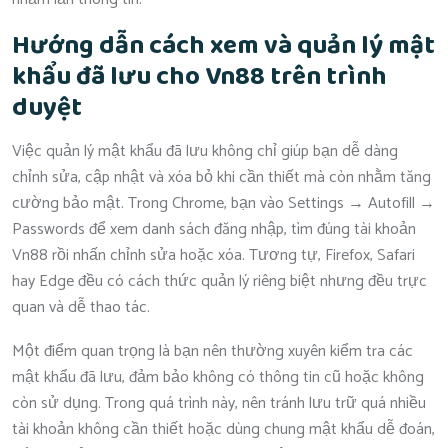
Hướng dẫn cách xem và quản lý mật
khẩu đã lưu cho Vn88 trên trình
duyệt
Việc quản lý mật khẩu đã lưu không chỉ giúp bạn dễ dàng
chỉnh sửa, cập nhật và xóa bỏ khi cần thiết mà còn nhằm tăng
cường bảo mật. Trong Chrome, bạn vào Settings → Autofill →
Passwords để xem danh sách đăng nhập, tìm đúng tài khoản
Vn88 rồi nhấn chỉnh sửa hoặc xóa. Tương tự, Firefox, Safari
hay Edge đều có cách thức quản lý riêng biệt nhưng đều trực
quan và dễ thao tác.
Một điểm quan trọng là bạn nên thường xuyên kiểm tra các
mật khẩu đã lưu, đảm bảo không có thông tin cũ hoặc không
còn sử dụng. Trong quá trình này, nên tránh lưu trữ quá nhiều
tài khoản không cần thiết hoặc dùng chung mật khẩu dễ đoán,