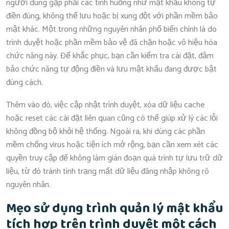
người dùng gặp phải các tình huống như mật khẩu không tự
điền đúng, không thể lưu hoặc bị xung đột với phần mềm bảo
mật khác. Một trong những nguyên nhân phổ biến chính là do
trình duyệt hoặc phần mềm bảo vệ đã chặn hoặc vô hiệu hóa
chức năng này. Để khắc phục, bạn cần kiểm tra cài đặt, đảm
bảo chức năng tự động điền và lưu mật khẩu đang được bật
đúng cách.
Thêm vào đó, việc cập nhật trình duyệt, xóa dữ liệu cache
hoặc reset các cài đặt liên quan cũng có thể giúp xử lý các lỗi
không đồng bộ khỏi hệ thống. Ngoài ra, khi dùng các phần
mềm chống virus hoặc tiện ích mở rộng, bạn cần xem xét các
quyền truy cập để không làm gián đoạn quá trình tự lưu trữ dữ
liệu, từ đó tránh tình trạng mất dữ liệu đăng nhập không rõ
nguyên nhân.
Mẹo sử dụng trình quản lý mật khẩu
tích hợp trên trình duyệt một cách