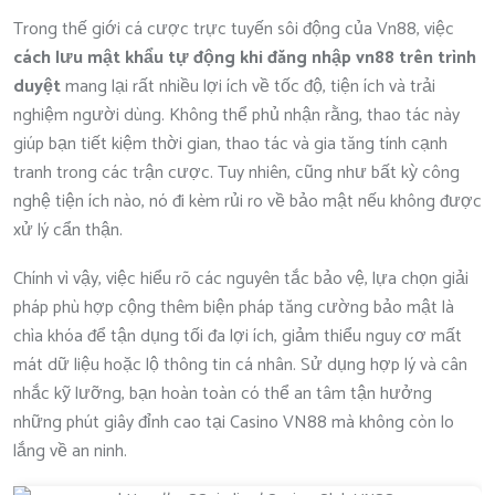
Trong thế giới cá cược trực tuyến sôi động của Vn88, việc
cách lưu mật khẩu tự động khi đăng nhập vn88 trên trình
duyệt
mang lại rất nhiều lợi ích về tốc độ, tiện ích và trải
nghiệm người dùng. Không thể phủ nhận rằng, thao tác này
giúp bạn tiết kiệm thời gian, thao tác và gia tăng tính cạnh
tranh trong các trận cược. Tuy nhiên, cũng như bất kỳ công
nghệ tiện ích nào, nó đi kèm rủi ro về bảo mật nếu không được
xử lý cẩn thận.
Chính vì vậy, việc hiểu rõ các nguyên tắc bảo vệ, lựa chọn giải
pháp phù hợp cộng thêm biện pháp tăng cường bảo mật là
chìa khóa để tận dụng tối đa lợi ích, giảm thiểu nguy cơ mất
mát dữ liệu hoặc lộ thông tin cá nhân. Sử dụng hợp lý và cân
nhắc kỹ lưỡng, bạn hoàn toàn có thể an tâm tận hưởng
những phút giây đỉnh cao tại Casino VN88 mà không còn lo
lắng về an ninh.