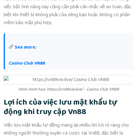
việc bật tính năng này cũng cần phải cân nhắc về an toàn, đặc
biệt khi thiết bị không phải của riêng bạn hoặc không có phần
mềm bảo mật phù hợp.
See more:
Casino Club VN88
Hình minh họa: https://vn88vie.live/ – Casino Club VN88
Lợi ích của việc lưu mật khẩu tự
động khi truy cập Vn88
Việc lưu mật khẩu tự động mang lại nhiều lợi ích rõ ràng cho
những người thường xuyên cá cược tại Vn88, đặc biệt là