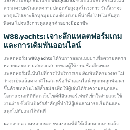
และความสนุกสนานกับ
w88.yachts
ซึ่งเป็นแพลตฟอร์มที่เน้น
ความครบครันและความปลอดภัยสูงสุดในวงการ วันนี้เราจะ
พาคุณไปเจาะลึกทุกมุมมอง ตั้งแต่เกมที่น่าทึ่ง โปรโมชั่นสุด
พิเศษ ไปจนถึงการดูแลลูกค้าอย่างมืออาชีพ
W88.yachts: เจาะลึกแพลตฟอร์มเกม
และการเดิมพันออนไลน์
แพลตฟอร์ม
w88.yachts
ได้รับการออกแบบมาเพื่อความหลาก
หลายและความสะดวกสบายของผู้ใช้งาน ชื่อเสียงของ
แพลตฟอร์มนี้เน้นไปที่การให้บริการเกมเดิมพันที่ครบวงจร ไม่
ว่าจะเป็นสล็อต คาสิโนสด หรือกีฬาออนไลน์ ทุกเกมถูกพัฒนา
ขึ้นด้วยเทคโนโลยีล้ำสมัย เพื่อให้ผู้เล่นได้รับความสนุกและ
โอกาสชนะที่ดีที่สุด เว็บไซต์มีอินเทอร์เฟซที่เข้าใจง่ายและใช้
งานง่าย ซึ่งเป็นปัจจัยสำคัญที่ทำให้ผู้เล่นสามารถเริ่มต้นและ
สนุกไปกับเกมได้ทันที
นอกจากความหลากหลายของเกมที่มีให้เลือกมากมายแล้ว