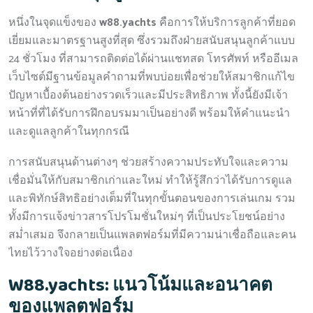
หนึ่งในจุดแข็งของ
w88.yachts
คือการให้บริการลูกค้าที่ยอด
เยี่ยมและมาตรฐานสูงที่สุด ซึ่งรวมถึงฝ่ายสนับสนุนลูกค้าแบบ
24 ชั่วโมง ที่สามารถติดต่อได้ผ่านแชทสด โทรศัพท์ หรืออีเมล
เว็บไซต์มีฐานข้อมูลคำถามที่พบบ่อยเพื่อช่วยให้สมาชิกแก้ไข
ปัญหาเบื้องต้นอย่างรวดเร็วและมีประสิทธิภาพ ทั้งนี้ยังมีเจ้า
หน้าที่ที่ได้รับการฝึกอบรมมาเป็นอย่างดี พร้อมให้คำแนะนำ
และดูแลลูกค้าในทุกกรณี
การสนับสนุนด้านต่างๆ ช่วยสร้างความประทับใจและความ
เชื่อมั่นให้กับสมาชิกเก่าและใหม่ ทำให้รู้สึกว่าได้รับการดูแล
และพิทักษ์สิทธิอย่างเต็มที่ในทุกขั้นตอนของการเล่นเกม รวม
ทั้งมีการแจ้งข่าวสารโปรโมชั่นใหม่ๆ ที่เป็นประโยชน์อย่าง
สม่ำเสมอ จึงกลายเป็นแพลตฟอร์มที่มีความน่าเชื่อถือและคน
ไทยไว้วางใจอย่างต่อเนื่อง
W88.yachts: แนวโน้มและอนาคต
ของแพลตฟอร์ม