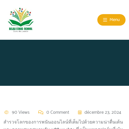
Menu
90 Views
0 Comment
décembre 23, 2024
สำรวจโลกของการพนันออนไลน์ที่เต็มไปด้วยความน่าตื่นเต้น