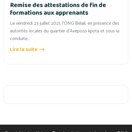
Remise des attestations de fin de
formations aux apprenants
Le vendredi 23 juillet 2021, l’ONG Belali, en présence des
autorités locales du quartier d’Avepozo kpota et sous la
conduite...
Lire la suite