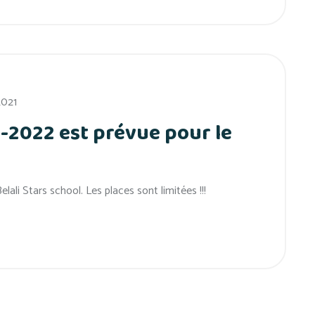
 2021
1-2022 est prévue pour le
elali Stars school. Les places sont limitées !!!