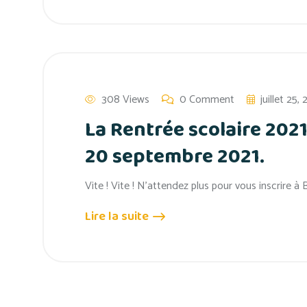
308 Views
0 Comment
juillet 25,
La Rentrée scolaire 202
20 septembre 2021.
Vite ! Vite ! N’attendez plus pour vous inscrire à B
Lire la suite