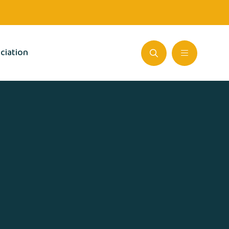
ciation