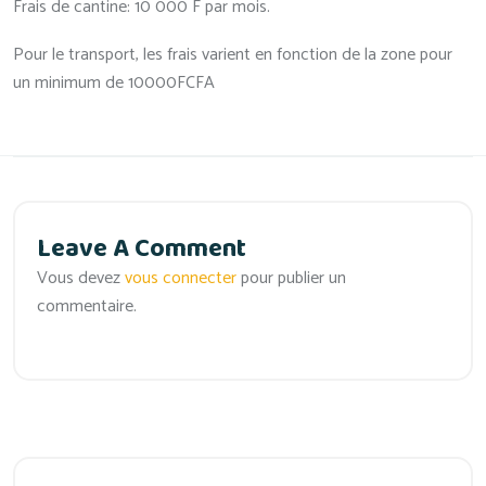
Frais de cantine: 10 000 F par mois.
Pour le transport, les frais varient en fonction de la zone pour
un minimum de 10000FCFA
Leave A Comment
Vous devez
vous connecter
pour publier un
commentaire.