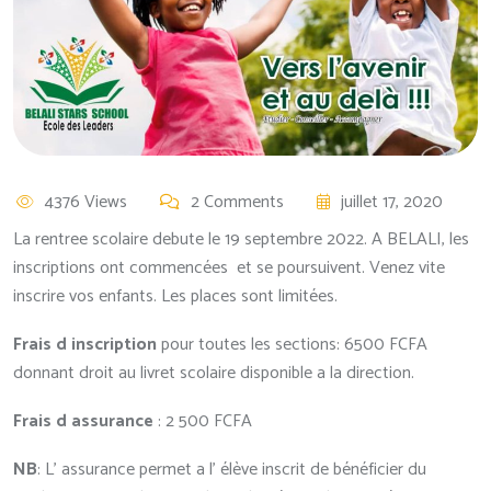
4376 Views
2 Comments
juillet 17, 2020
La rentree scolaire debute le 19 septembre 2022. A BELALI, les
inscriptions ont commencées et se poursuivent. Venez vite
inscrire vos enfants. Les places sont limitées.
Frais d inscription
pour toutes les sections: 6500 FCFA
donnant droit au livret scolaire disponible a la direction.
Frais d assurance
: 2 500 FCFA
NB
: L’ assurance permet a l’ élève inscrit de bénéficier du